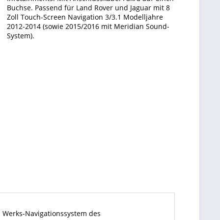
Buchse. Passend für Land Rover und Jaguar mit 8
Zoll Touch-Screen Navigation 3/3.1 Modelljahre
2012-2014 (sowie 2015/2016 mit Meridian Sound-
System).
s Werks-Navigationssystem des