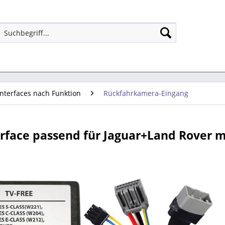
Interfaces nach Funktion
Rückfahrkamera-Eingang
rface passend für Jaguar+Land Rover m