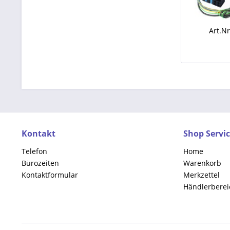
Art.N
Kontakt
Shop Servi
Telefon
Home
Bürozeiten
Warenkorb
Kontaktformular
Merkzettel
Händlerberei