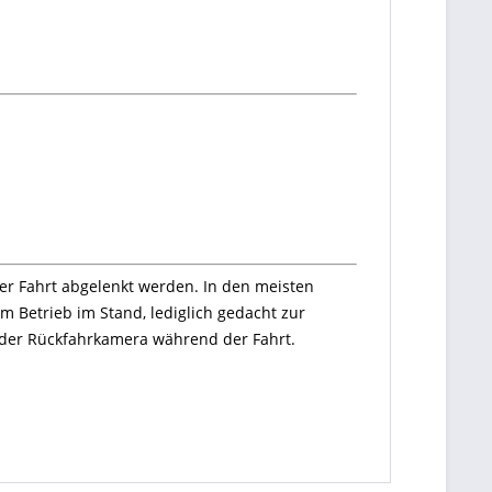
er Fahrt abgelenkt werden. In den meisten
em Betrieb im Stand, lediglich gedacht zur
 der Rückfahrkamera während der Fahrt.