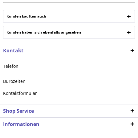
Kunden kauften auch
Kunden haben sich ebenfalls angesehen
Kontakt
Telefon
Bürozeiten
Kontaktformular
Shop Service
Informationen