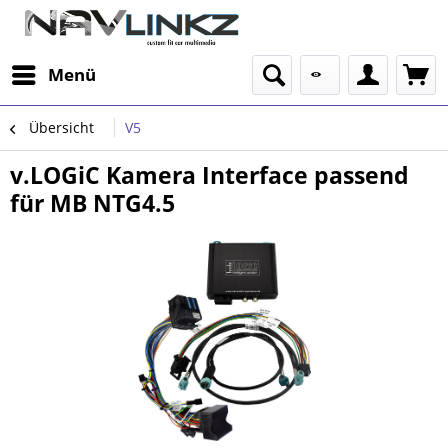
Menü
Übersicht
V5
v.LOGiC Kamera Interface passend
für MB NTG4.5