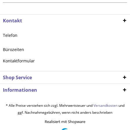
Kontakt
Telefon
Bürozeiten
Kontaktformular
Shop Service
Informationen
* Alle Preise verstehen sich zzgl. Mehrwertsteuer und
Versandkosten
und
ggf. Nachnahmegebühren, wenn nicht anders beschrieben
Realisiert mit Shopware