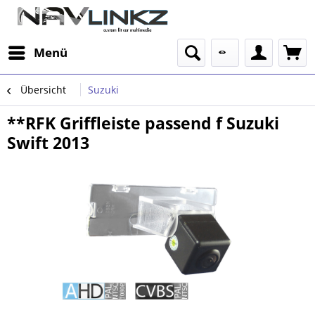
Menü
Übersicht
Suzuki
**RFK Griffleiste passend f Suzuki
Swift 2013