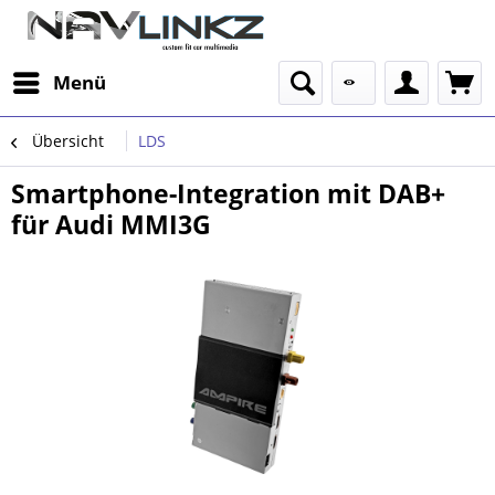
Menü
Übersicht
LDS
Smartphone-Integration mit DAB+
für Audi MMI3G