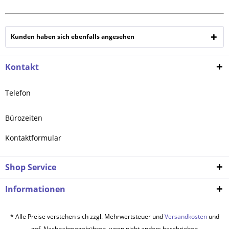
Kunden haben sich ebenfalls angesehen
Kontakt
Telefon
Bürozeiten
Kontaktformular
Shop Service
Informationen
* Alle Preise verstehen sich zzgl. Mehrwertsteuer und
Versandkosten
und
ggf. Nachnahmegebühren, wenn nicht anders beschrieben