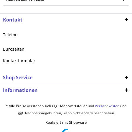
Kontakt
Telefon
Bürozeiten
Kontaktformular
Shop Service
Informationen
* Alle Preise verstehen sich zzgl. Mehrwertsteuer und
Versandkosten
und
ggf. Nachnahmegebühren, wenn nicht anders beschrieben
Realisiert mit Shopware