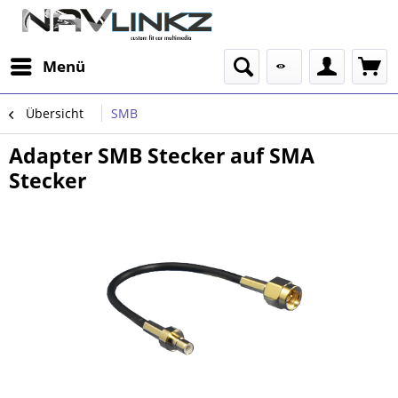
Menü
Übersicht
SMB
Adapter SMB Stecker auf SMA
Stecker