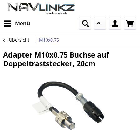
Menü
Übersicht
M10x0.75
Adapter M10x0,75 Buchse auf
Doppeltraststecker, 20cm